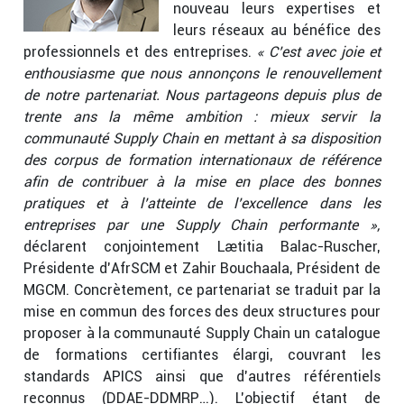
nouveau leurs expertises et
leurs réseaux au bénéfice des
professionnels et des entreprises.
« C’est avec joie et
enthousiasme que nous annonçons le renouvellement
de notre partenariat. Nous partageons depuis plus de
trente ans la même ambition : mieux servir la
communauté Supply Chain en mettant à sa disposition
des corpus de formation internationaux de référence
afin de contribuer à la mise en place des bonnes
pratiques et à l’atteinte de l’excellence dans les
entreprises par une Supply Chain performante »,
déclarent conjointement Laetitia Balac-Ruscher,
Présidente d’AfrSCM et Zahir Bouchaala, Président de
MGCM. Concrètement, ce partenariat se traduit par la
mise en commun des forces des deux structures pour
proposer à la communauté Supply Chain un catalogue
de formations certifiantes élargi, couvrant les
standards APICS ainsi que d’autres référentiels
reconnus (DDAE-DDMRP…). L’objectif étant de