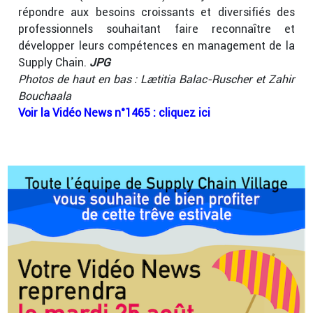
répondre aux besoins croissants et diversifiés des
professionnels souhaitant faire reconnaître et
développer leurs compétences en management de la
Supply Chain.
JPG
Photos de haut en bas : Laetitia Balac-Ruscher et Zahir
Bouchaala
Voir la Vidéo News n°1465 : cliquez ici