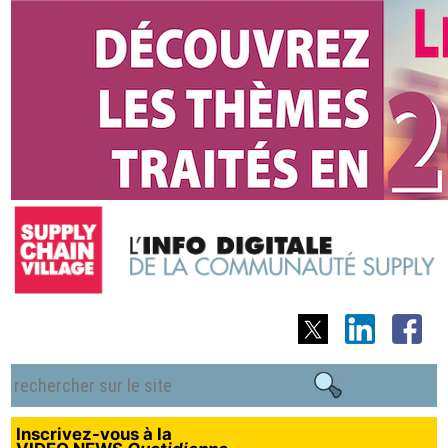
Inscrivez-vous à la