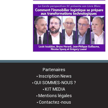
Partenaires
Inscription News
QUI SOMMES-NOUS ?
KIT MEDIA
Mentions légales
Contactez-nous