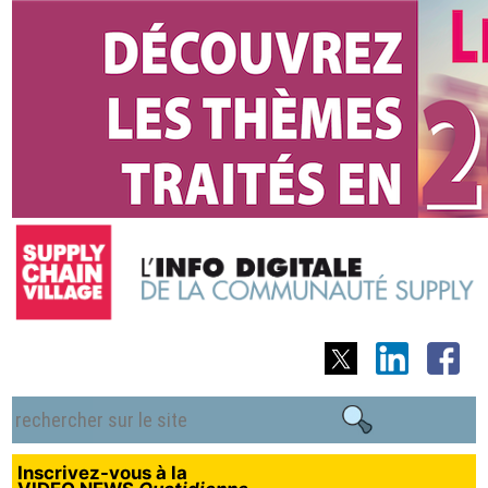
Inscrivez-vous à la