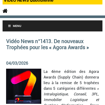
VIDEO NEWS
Quotidienne
MENU
Vidéo News n°1413. De nouveaux
Trophées pour les « Agora Awards »
04/03/2026
La 4ème édition des Agora
Awards (Supply Chain) donnera
lieu à la remise de 5 trophées
dans 5 catégories différentes
«
Intralogistique, Conseil, 3PL,
Immobilier Logistique et