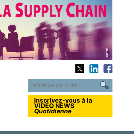
Inscrivez-vous à la
VIDEO NEWS
Quotidienne