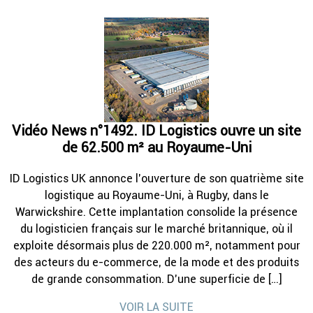
Vidéo News n°1492. ID Logistics ouvre un site
de 62.500 m² au Royaume-Uni
ID Logistics UK annonce l’ouverture de son quatrième site
logistique au Royaume-Uni, à Rugby, dans le
Warwickshire. Cette implantation consolide la présence
du logisticien français sur le marché britannique, où il
exploite désormais plus de 220.000 m², notamment pour
des acteurs du e-commerce, de la mode et des produits
de grande consommation. D’une superficie de […]
VOIR LA SUITE