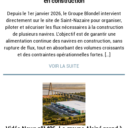
en construction
Depuis le 1er janvier 2026, le Groupe Blondel intervient
directement sur le site de Saint-Nazaire pour organiser,
piloter et sécuriser les flux nécessaires à la construction
de plusieurs navires. L’objectif est de garantir une
alimentation continue des navires en construction, sans
rupture de flux, tout en absorbant des volumes croissants
et des contraintes opérationnelles fortes. […]
VOIR LA SUITE