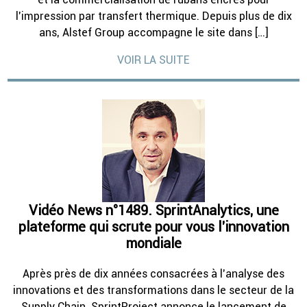
l’impression par transfert thermique. Depuis plus de dix
ans, Alstef Group accompagne le site dans […]
VOIR LA SUITE
Vidéo News n°1489. SprintAnalytics, une
plateforme qui scrute pour vous l’innovation
mondiale
Après près de dix années consacrées à l’analyse des
innovations et des transformations dans le secteur de la
Supply Chain, SprintProject annonce le lancement de