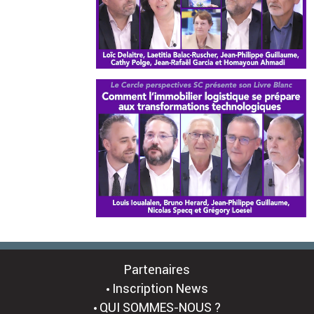
Partenaires
Inscription News
QUI SOMMES-NOUS ?