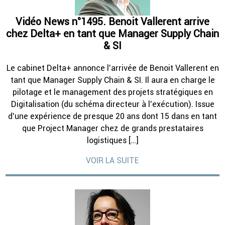
Vidéo News n°1495. Benoit Vallerent arrive
chez Delta+ en tant que Manager Supply Chain
& SI
Le cabinet Delta+ annonce l’arrivée de Benoit Vallerent en
tant que Manager Supply Chain & SI. Il aura en charge le
pilotage et le management des projets stratégiques en
Digitalisation (du schéma directeur à l’exécution). Issue
d’une expérience de presque 20 ans dont 15 dans en tant
que Project Manager chez de grands prestataires
logistiques […]
VOIR LA SUITE