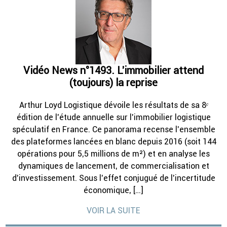
Vidéo News n°1493. L’immobilier attend
(toujours) la reprise
Arthur Loyd Logistique dévoile les résultats de sa 8ᵉ
édition de l’étude annuelle sur l’immobilier logistique
spéculatif en France. Ce panorama recense l’ensemble
des plateformes lancées en blanc depuis 2016 (soit 144
opérations pour 5,5 millions de m²) et en analyse les
dynamiques de lancement, de commercialisation et
d’investissement. Sous l’effet conjugué de l’incertitude
économique, […]
VOIR LA SUITE