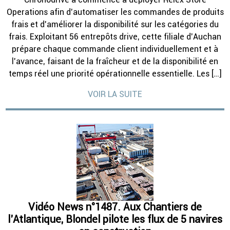
Operations afin d’automatiser les commandes de produits
frais et d’améliorer la disponibilité sur les catégories du
frais. Exploitant 56 entrepôts drive, cette filiale d’Auchan
prépare chaque commande client individuellement et à
l’avance, faisant de la fraîcheur et de la disponibilité en
temps réel une priorité opérationnelle essentielle. Les […]
VOIR LA SUITE
Vidéo News n°1487. Aux Chantiers de
l’Atlantique, Blondel pilote les flux de 5 navires