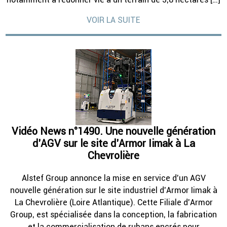
VOIR LA SUITE
Vidéo News n°1490. Une nouvelle génération
d’AGV sur le site d’Armor Iimak à La
Chevrolière
Alstef Group annonce la mise en service d’un AGV
nouvelle génération sur le site industriel d’Armor Iimak à
La Chevrolière (Loire Atlantique). Cette Filiale d’Armor
Group, est spécialisée dans la conception, la fabrication
et la commercialisation de rubans encrés pour