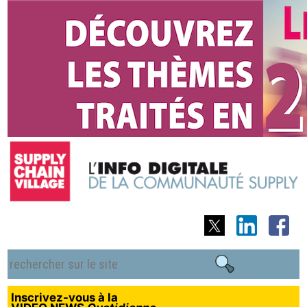
Inscrivez-vous à la