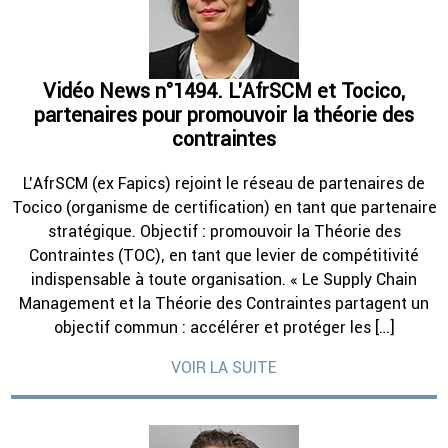
Vidéo News n°1494. L’AfrSCM et Tocico,
partenaires pour promouvoir la théorie des
contraintes
L’AfrSCM (ex Fapics) rejoint le réseau de partenaires de
Tocico (organisme de certification) en tant que partenaire
stratégique. Objectif : promouvoir la Théorie des
Contraintes (TOC), en tant que levier de compétitivité
indispensable à toute organisation. « Le Supply Chain
Management et la Théorie des Contraintes partagent un
objectif commun : accélérer et protéger les […]
VOIR LA SUITE