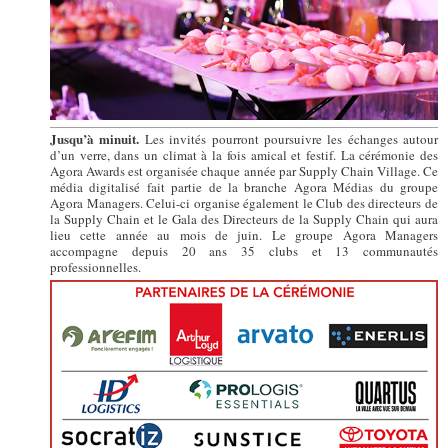
Jusqu’à minuit.
Les invités pourront poursuivre les échanges autour
d’un verre, dans un climat à la fois amical et festif. La cérémonie des
Agora Awards est organisée chaque année par Supply Chain Village. Ce
média digitalisé fait partie de la branche Agora Médias du groupe
Agora Managers. Celui-ci organise également le Club des directeurs de
la Supply Chain et le Gala des Directeurs de la Supply Chain qui aura
lieu cette année au mois de juin. Le groupe Agora Managers
accompagne depuis 20 ans 35 clubs et 13 communautés
professionnelles.