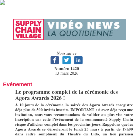
Nous suivre
Numéro 1420
13 mars 2026
Evénement
Le programme complet de la cérémonie des
Agora Awards 2026 !
A 10 jours de la cérémonie, la soirée des Agora Awards enregistre
déjà plus de 500 invités inscrits. IMPORTANT : si avez déjà reçu une
invitation, nous vous recommandons de valider au plus vite votre
inscription car cette l’événement de la communauté Supply Chain
risque d’afficher complet dans les prochains jours. Rappelons que les
Agora Awards se dérouleront le lundi 23 mars à partir de 19h00
dans cadre somptueux du Théâtre du Lido, un lieu parisien